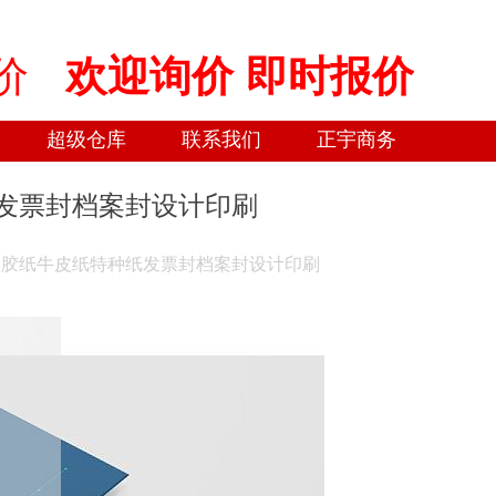
低价
欢迎询价 即时报价
超级仓库
联系我们
正宇商务
发票封档案封设计印刷
双胶纸牛皮纸特种纸发票封档案封设计印刷